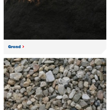
Grond