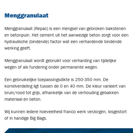
Menggranulaat
Menggranulaat (Repac) is een mengsel van gebroken bakstenen
en betonpuin. Het cement uit het aanwezige beton zorgt voor een
hydraulische (bindende) factor wat een verhardende bindende
werking geeft.
Menggranulaat wordt gebruikt voor verharding van tijdelijke
wegen of als fundering onder permanente wegen.
Een gebruikelijke toepassingsdikte is 250-350 mm. De
korrelverdeling ligt tussen de 0 en 40 mm. De kleur varieert van
bruin/rood tot grijs, afhankelijk van de verhouding gebakken
materiaal en beton.
Wij kunnen iedere hoeveelheid franco werk verzorgen, losgestort
of in handige Big Bags.