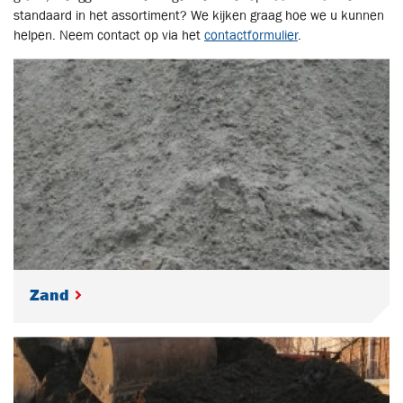
standaard in het assortiment? We kijken graag hoe we u kunnen
helpen. Neem contact op via het
contactformulier
.
Zand