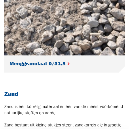
Menggranulaat 0/31,5
Zand
Zand is een korrelig materiaal en een van de meest voorkomend
natuurlijke stoffen op aarde.
Zand bestaat uit kleine stukjes steen, zandkorrels die in grootte