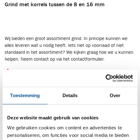
Grind met korrels tussen de 8 en 16 mm
Wij bieden een groot assortiment grind. In principe kunnen we
alles leveren wat u nodig heeft. Iets niet op voorraad of niet
standaard in het assortiment? We kijken graag hoe we u kunnen
helpen. Neem contact op via het contactformulier.
Kwalitatief hoogstaand grind
Advies op maat
Toestemming
Details
Over
Gecertificeerd volgens de juiste normen
Deze website maakt gebruik van cookies
We gebruiken cookies om content en advertenties te
personaliseren, om functies voor social media te bieden