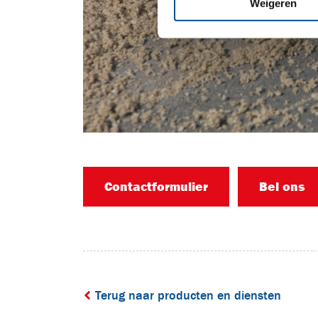
Weigeren
Contactformulier
Bel ons
Terug naar producten en diensten